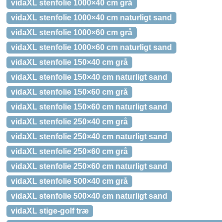
vidaXL stenfolie 1000×40 cm grå
vidaXL stenfolie 1000×40 cm naturligt sand
vidaXL stenfolie 1000×60 cm grå
vidaXL stenfolie 1000×60 cm naturligt sand
vidaXL stenfolie 150×40 cm grå
vidaXL stenfolie 150×40 cm naturligt sand
vidaXL stenfolie 150×60 cm grå
vidaXL stenfolie 150×60 cm naturligt sand
vidaXL stenfolie 250×40 cm grå
vidaXL stenfolie 250×40 cm naturligt sand
vidaXL stenfolie 250×60 cm grå
vidaXL stenfolie 250×60 cm naturligt sand
vidaXL stenfolie 500×40 cm grå
vidaXL stenfolie 500×40 cm naturligt sand
vidaXL stige-golf træ