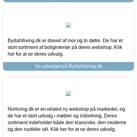
Bydahlliving.dk er drevet af mor og to døtre. De har et
stort sortiment af boliginteriør på deres webshop. Klik
her for at se deres udvalg.
Se udvalget på Bydahlliving.dk
Norliving.dk er en relativt ny webshop på markedet, og
de har et stort udvalg i møbler og indretning. Deres
sortiment indeholder både den klassiske, den moderne
og den rustikke stil. Klik her for at se deres udvalg.