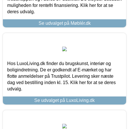
muligheden for rentefri finansiering. Klik her for at se
deres udvalg.
Se udvalget på Møblér.dk
Hos LuxoLiving.dk finder du brugskunst, interiør og
boligindretning. De er godkendt af E-mærket og har
flotte anmeldelser på Trustpilot. Levering sker næste
dag ved bestilling inden kl. 15. Klik her for at se deres
udvalg.
Se udvalget på LuxoLiving.dk