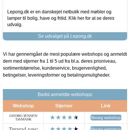
Lepong.dk er en danskejet netbutik med møbler og
lamper til bolig, have og fritid. Klik her for at se deres
udvalg.
Se udvalget på Lepong.dk
Vi har gennemgået de mest populære webshops og anmeldt
dem med stjerner fra 1 til 5 ud fra bl.a. deres prisniveau,
sortimentstørrelse, kundeservice, brugervenlighed,
betingelser, leveringsformer og betalingsmuligheder.
Bedst anmeldte webshops
Webshop
Stjerner
Link
Besøg webshop
Besøg webshop