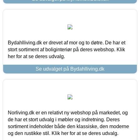
Bydahlliving.dk er drevet af mor og to døtre. De har et
stort sortiment af boliginteriør på deres webshop. Klik
her for at se deres udvalg.
Se udvalget på Bydahlliving.dk
Norliving.dk er en relativt ny webshop på markedet, og
de har et stort udvalg i møbler og indretning. Deres
sortiment indeholder både den klassiske, den moderne
og den rustikke stil. Klik her for at se deres udvalg.