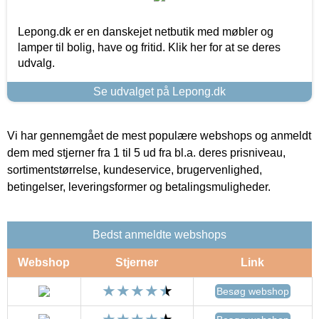
Lepong.dk er en danskejet netbutik med møbler og
lamper til bolig, have og fritid. Klik her for at se deres
udvalg.
Se udvalget på Lepong.dk
Vi har gennemgået de mest populære webshops og anmeldt
dem med stjerner fra 1 til 5 ud fra bl.a. deres prisniveau,
sortimentstørrelse, kundeservice, brugervenlighed,
betingelser, leveringsformer og betalingsmuligheder.
Bedst anmeldte webshops
Webshop
Stjerner
Link
Besøg webshop