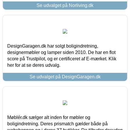
Se udvalget på Norliving.dk
DesignGaragen.dk har solgt boligindretning,
designermøbler og lamper siden 2010. De har en flot
score på Trustpilot, og er certificeret af E-mærket. Klik
her for at se deres udvalg.
Se udvalget på DesignGaragen.dk
Møblér.dk sælger alt inden for møbler og
boligindretning. Deres prismatch gælder både på