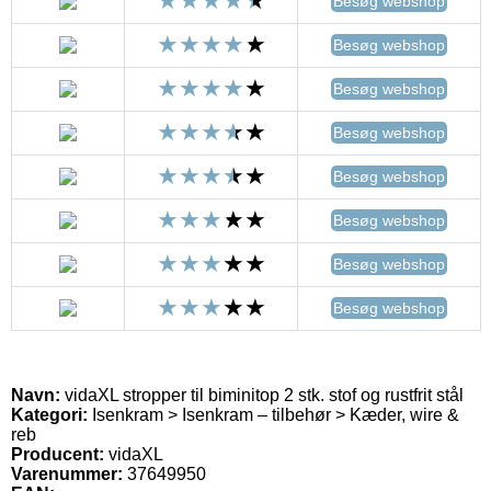
Besøg webshop
Besøg webshop
Besøg webshop
Besøg webshop
Besøg webshop
Besøg webshop
Besøg webshop
Besøg webshop
Navn:
vidaXL stropper til biminitop 2 stk. stof og rustfrit stål
Kategori:
Isenkram > Isenkram – tilbehør > Kæder, wire &
reb
Producent:
vidaXL
Varenummer:
37649950