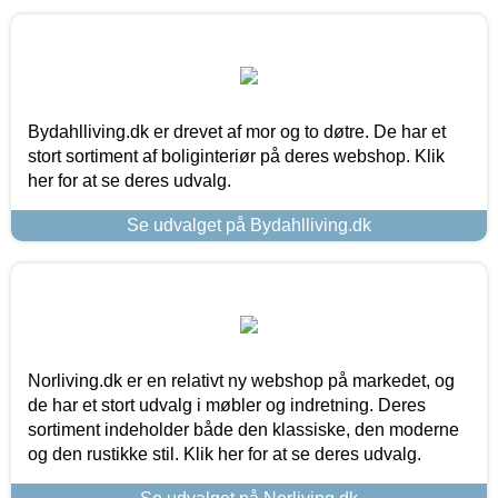
Bydahlliving.dk er drevet af mor og to døtre. De har et
stort sortiment af boliginteriør på deres webshop. Klik
her for at se deres udvalg.
Se udvalget på Bydahlliving.dk
Norliving.dk er en relativt ny webshop på markedet, og
de har et stort udvalg i møbler og indretning. Deres
sortiment indeholder både den klassiske, den moderne
og den rustikke stil. Klik her for at se deres udvalg.