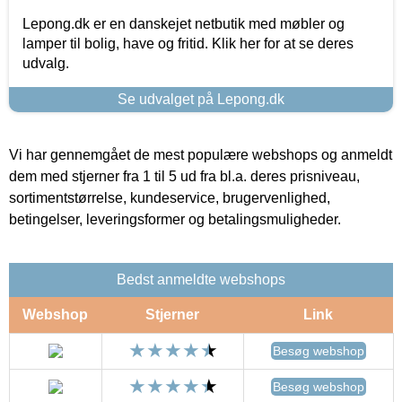
Lepong.dk er en danskejet netbutik med møbler og
lamper til bolig, have og fritid. Klik her for at se deres
udvalg.
Se udvalget på Lepong.dk
Vi har gennemgået de mest populære webshops og anmeldt
dem med stjerner fra 1 til 5 ud fra bl.a. deres prisniveau,
sortimentstørrelse, kundeservice, brugervenlighed,
betingelser, leveringsformer og betalingsmuligheder.
Bedst anmeldte webshops
Webshop
Stjerner
Link
Besøg webshop
Besøg webshop