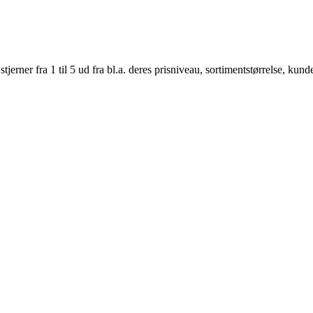
er fra 1 til 5 ud fra bl.a. deres prisniveau, sortimentstørrelse, kunde