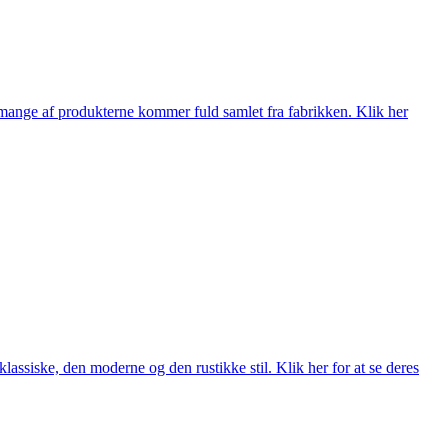
nge af produkterne kommer fuld samlet fra fabrikken. Klik her
lassiske, den moderne og den rustikke stil. Klik her for at se deres