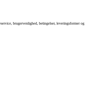
service, brugervenlighed, betingelser, leveringsformer og