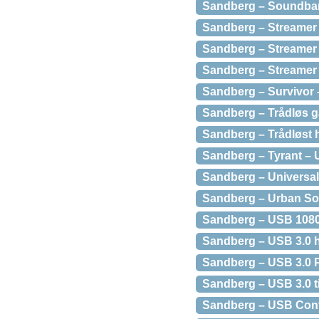
Sandberg – Soundbar 
Sandberg – Streamer
Sandberg – Streamer 
Sandberg – Streamer 
Sandberg – Survivor 
Sandberg – Trådløs g
Sandberg – Trådløst h
Sandberg – Tyrant – U
Sandberg – Universal 
Sandberg – Urban Sol
Sandberg – USB 1080
Sandberg – USB 3.0 hu
Sandberg – USB 3.0 P
Sandberg – USB 3.0 ti
Sandberg – USB Confe