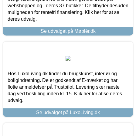
webshoppen og i deres 37 butikker. De tilbyder desuden
muligheden for rentefri finansiering. Klik her for at se
deres udvalg.
Se udvalget på Møblér.dk
Hos LuxoLiving.dk finder du brugskunst, interiør og
boligindretning. De er godkendt af E-mærket og har
flotte anmeldelser på Trustpilot. Levering sker næste
dag ved bestilling inden kl. 15. Klik her for at se deres
udvalg.
Se udvalget på LuxoLiving.dk