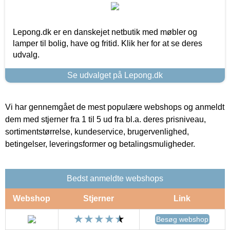
Lepong.dk er en danskejet netbutik med møbler og
lamper til bolig, have og fritid. Klik her for at se deres
udvalg.
Se udvalget på Lepong.dk
Vi har gennemgået de mest populære webshops og anmeldt
dem med stjerner fra 1 til 5 ud fra bl.a. deres prisniveau,
sortimentstørrelse, kundeservice, brugervenlighed,
betingelser, leveringsformer og betalingsmuligheder.
Bedst anmeldte webshops
Webshop
Stjerner
Link
Besøg webshop