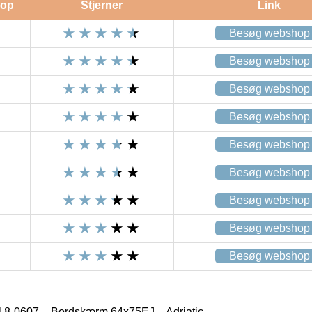
op
Stjerner
Link
Besøg webshop
Besøg webshop
Besøg webshop
Besøg webshop
Besøg webshop
Besøg webshop
Besøg webshop
Besøg webshop
Besøg webshop
l 8-0607 – Bordskærm 64x75EJ – Adriatic –