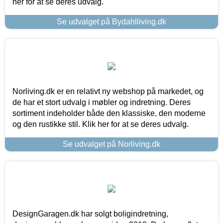
her for at se deres udvalg.
Se udvalget på Bydahlliving.dk
Norliving.dk er en relativt ny webshop på markedet, og
de har et stort udvalg i møbler og indretning. Deres
sortiment indeholder både den klassiske, den moderne
og den rustikke stil. Klik her for at se deres udvalg.
Se udvalget på Norliving.dk
DesignGaragen.dk har solgt boligindretning,