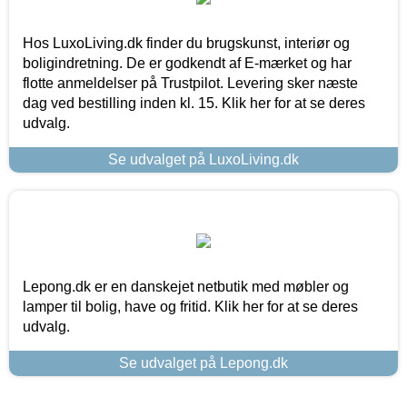
Hos LuxoLiving.dk finder du brugskunst, interiør og
boligindretning. De er godkendt af E-mærket og har
flotte anmeldelser på Trustpilot. Levering sker næste
dag ved bestilling inden kl. 15. Klik her for at se deres
udvalg.
Se udvalget på LuxoLiving.dk
Lepong.dk er en danskejet netbutik med møbler og
lamper til bolig, have og fritid. Klik her for at se deres
udvalg.
Se udvalget på Lepong.dk