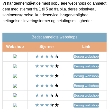
Vi har gennemgået de mest populære webshops og anmeldt
dem med stjerner fra 1 til 5 ud fra bl.a. deres prisniveau,
sortimentstørrelse, kundeservice, brugervenlighed,
betingelser, leveringsformer og betalingsmuligheder.
Bedst anmeldte webshops
Webshop
Stjerner
Link
Besøg webshop
Besøg webshop
Besøg webshop
Besøg webshop
Besøg webshop
Besøg webshop