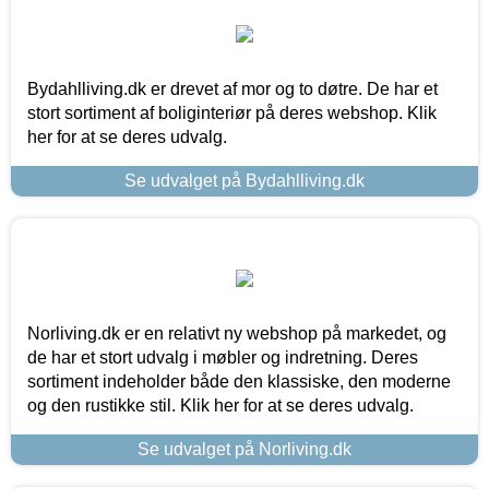
Bydahlliving.dk er drevet af mor og to døtre. De har et
stort sortiment af boliginteriør på deres webshop. Klik
her for at se deres udvalg.
Se udvalget på Bydahlliving.dk
Norliving.dk er en relativt ny webshop på markedet, og
de har et stort udvalg i møbler og indretning. Deres
sortiment indeholder både den klassiske, den moderne
og den rustikke stil. Klik her for at se deres udvalg.
Se udvalget på Norliving.dk