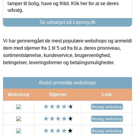
lamper til bolig, have og fritid. Klik her for at se deres
udvalg.
Se udvalget på Lepong.dk
Vi har gennemgået de mest populære webshops og anmeldt
dem med stjerner fra 1 til 5 ud fra bl.a. deres prisniveau,
sortimentstørrelse, kundeservice, brugervenlighed,
betingelser, leveringsformer og betalingsmuligheder.
Bedst anmeldte webshops
Webshop
Stjerner
Link
Besøg webshop
Besøg webshop
Besøg webshop