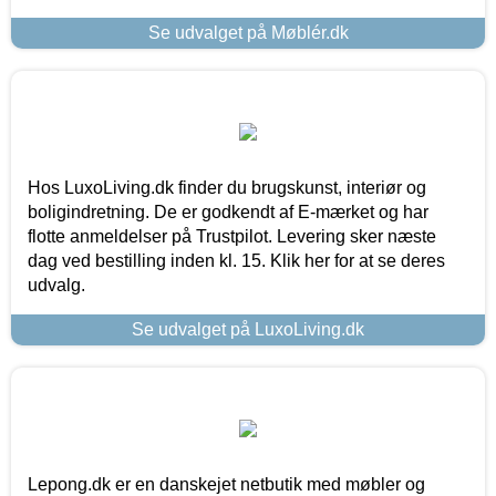
Se udvalget på Møblér.dk
Hos LuxoLiving.dk finder du brugskunst, interiør og
boligindretning. De er godkendt af E-mærket og har
flotte anmeldelser på Trustpilot. Levering sker næste
dag ved bestilling inden kl. 15. Klik her for at se deres
udvalg.
Se udvalget på LuxoLiving.dk
Lepong.dk er en danskejet netbutik med møbler og