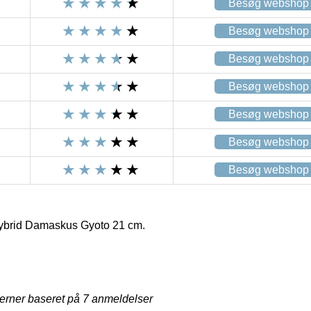
Besøg webshop
Besøg webshop
Besøg webshop
Besøg webshop
Besøg webshop
Besøg webshop
Besøg webshop
brid Damaskus Gyoto 21 cm.
jerner baseret på
7
anmeldelser