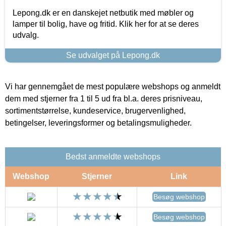
Lepong.dk er en danskejet netbutik med møbler og
lamper til bolig, have og fritid. Klik her for at se deres
udvalg.
Se udvalget på Lepong.dk
Vi har gennemgået de mest populære webshops og anmeldt
dem med stjerner fra 1 til 5 ud fra bl.a. deres prisniveau,
sortimentstørrelse, kundeservice, brugervenlighed,
betingelser, leveringsformer og betalingsmuligheder.
Bedst anmeldte webshops
Webshop
Stjerner
Link
Besøg webshop
Besøg webshop