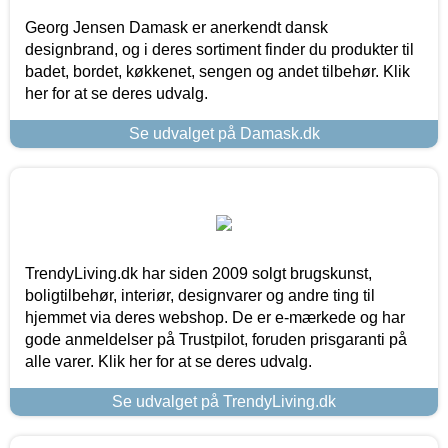
Georg Jensen Damask er anerkendt dansk
designbrand, og i deres sortiment finder du produkter til
badet, bordet, køkkenet, sengen og andet tilbehør. Klik
her for at se deres udvalg.
Se udvalget på Damask.dk
TrendyLiving.dk har siden 2009 solgt brugskunst,
boligtilbehør, interiør, designvarer og andre ting til
hjemmet via deres webshop. De er e-mærkede og har
gode anmeldelser på Trustpilot, foruden prisgaranti på
alle varer. Klik her for at se deres udvalg.
Se udvalget på TrendyLiving.dk