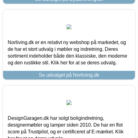
Norliving.dk er en relativt ny webshop på markedet, og
de har et stort udvalg i møbler og indretning. Deres
sortiment indeholder både den klassiske, den moderne
og den rustikke stil. Klik her for at se deres udvalg.
Se udvalget på Norliving.dk
DesignGaragen.dk har solgt boligindretning,
designermøbler og lamper siden 2010. De har en flot
score på Trustpilot, og er certificeret af E-mærket. Klik