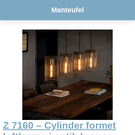
Manteufel
Z 7160 – Cylinder formet