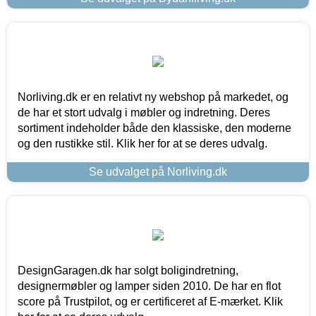
Norliving.dk er en relativt ny webshop på markedet, og
de har et stort udvalg i møbler og indretning. Deres
sortiment indeholder både den klassiske, den moderne
og den rustikke stil. Klik her for at se deres udvalg.
Se udvalget på Norliving.dk
DesignGaragen.dk har solgt boligindretning,
designermøbler og lamper siden 2010. De har en flot
score på Trustpilot, og er certificeret af E-mærket. Klik