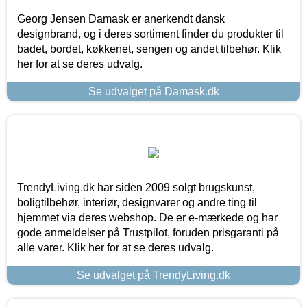
Georg Jensen Damask er anerkendt dansk
designbrand, og i deres sortiment finder du produkter til
badet, bordet, køkkenet, sengen og andet tilbehør. Klik
her for at se deres udvalg.
Se udvalget på Damask.dk
TrendyLiving.dk har siden 2009 solgt brugskunst,
boligtilbehør, interiør, designvarer og andre ting til
hjemmet via deres webshop. De er e-mærkede og har
gode anmeldelser på Trustpilot, foruden prisgaranti på
alle varer. Klik her for at se deres udvalg.
Se udvalget på TrendyLiving.dk