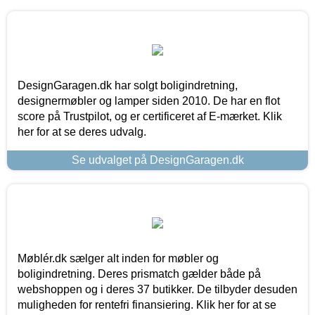
DesignGaragen.dk har solgt boligindretning,
designermøbler og lamper siden 2010. De har en flot
score på Trustpilot, og er certificeret af E-mærket. Klik
her for at se deres udvalg.
Se udvalget på DesignGaragen.dk
Møblér.dk sælger alt inden for møbler og
boligindretning. Deres prismatch gælder både på
webshoppen og i deres 37 butikker. De tilbyder desuden
muligheden for rentefri finansiering. Klik her for at se