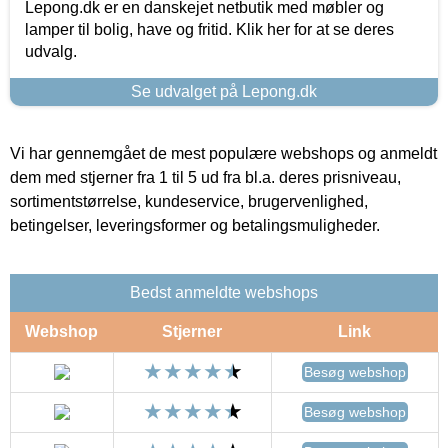
Lepong.dk er en danskejet netbutik med møbler og
lamper til bolig, have og fritid. Klik her for at se deres
udvalg.
Se udvalget på Lepong.dk
Vi har gennemgået de mest populære webshops og anmeldt
dem med stjerner fra 1 til 5 ud fra bl.a. deres prisniveau,
sortimentstørrelse, kundeservice, brugervenlighed,
betingelser, leveringsformer og betalingsmuligheder.
Bedst anmeldte webshops
Webshop
Stjerner
Link
Besøg webshop
Besøg webshop