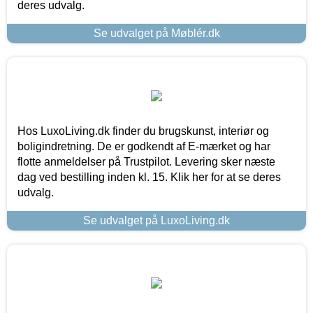
deres udvalg.
Se udvalget på Møblér.dk
Hos LuxoLiving.dk finder du brugskunst, interiør og
boligindretning. De er godkendt af E-mærket og har
flotte anmeldelser på Trustpilot. Levering sker næste
dag ved bestilling inden kl. 15. Klik her for at se deres
udvalg.
Se udvalget på LuxoLiving.dk