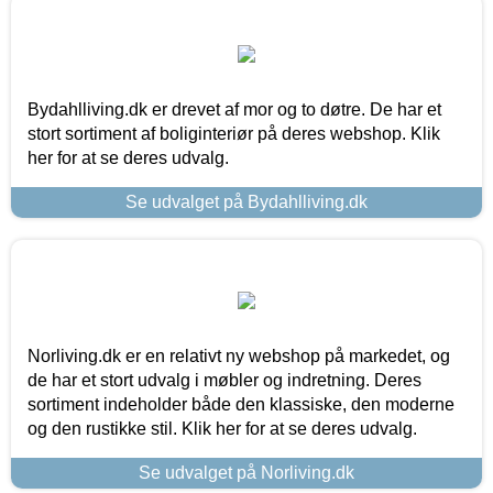
Bydahlliving.dk er drevet af mor og to døtre. De har et
stort sortiment af boliginteriør på deres webshop. Klik
her for at se deres udvalg.
Se udvalget på Bydahlliving.dk
Norliving.dk er en relativt ny webshop på markedet, og
de har et stort udvalg i møbler og indretning. Deres
sortiment indeholder både den klassiske, den moderne
og den rustikke stil. Klik her for at se deres udvalg.
Se udvalget på Norliving.dk