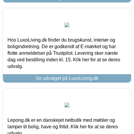
Hos LuxoLiving.dk finder du brugskunst, interiør og
boligindretning. De er godkendt af E-mærket og har
flotte anmeldelser på Trustpilot. Levering sker næste
dag ved bestilling inden kl. 15. Klik her for at se deres
udvalg.
Se udvalget på LuxoLiving.dk
Lepong.dk er en danskejet netbutik med møbler og
lamper til bolig, have og fritid. Klik her for at se deres
udvalg.