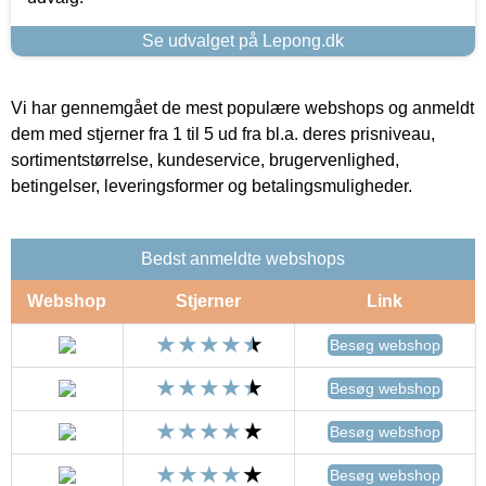
Se udvalget på Lepong.dk
Vi har gennemgået de mest populære webshops og anmeldt
dem med stjerner fra 1 til 5 ud fra bl.a. deres prisniveau,
sortimentstørrelse, kundeservice, brugervenlighed,
betingelser, leveringsformer og betalingsmuligheder.
Bedst anmeldte webshops
Webshop
Stjerner
Link
Besøg webshop
Besøg webshop
Besøg webshop
Besøg webshop