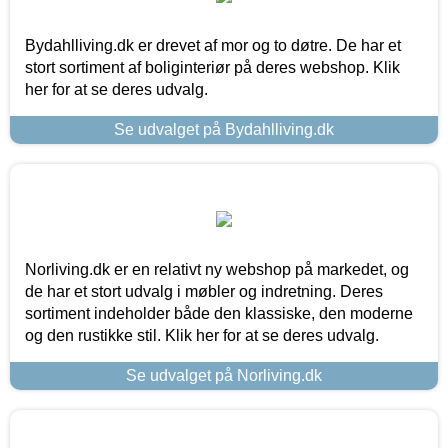
Bydahlliving.dk er drevet af mor og to døtre. De har et
stort sortiment af boliginteriør på deres webshop. Klik
her for at se deres udvalg.
Se udvalget på Bydahlliving.dk
Norliving.dk er en relativt ny webshop på markedet, og
de har et stort udvalg i møbler og indretning. Deres
sortiment indeholder både den klassiske, den moderne
og den rustikke stil. Klik her for at se deres udvalg.
Se udvalget på Norliving.dk