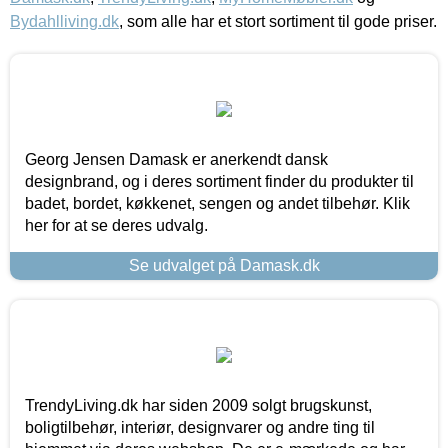
Bydahlliving.dk
, som alle har et stort sortiment til gode priser.
Georg Jensen Damask er anerkendt dansk
designbrand, og i deres sortiment finder du produkter til
badet, bordet, køkkenet, sengen og andet tilbehør. Klik
her for at se deres udvalg.
Se udvalget på Damask.dk
TrendyLiving.dk har siden 2009 solgt brugskunst,
boligtilbehør, interiør, designvarer og andre ting til