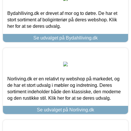
Bydahlliving.dk er drevet af mor og to døtre. De har et
stort sortiment af boliginteriør på deres webshop. Klik
her for at se deres udvalg.
Se udvalget på Bydahlliving.dk
Norliving.dk er en relativt ny webshop på markedet, og
de har et stort udvalg i møbler og indretning. Deres
sortiment indeholder både den klassiske, den moderne
og den rustikke stil. Klik her for at se deres udvalg.
Se udvalget på Norliving.dk