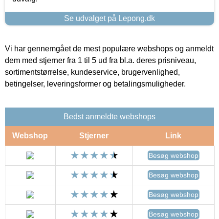
Se udvalget på Lepong.dk
Vi har gennemgået de mest populære webshops og anmeldt
dem med stjerner fra 1 til 5 ud fra bl.a. deres prisniveau,
sortimentstørrelse, kundeservice, brugervenlighed,
betingelser, leveringsformer og betalingsmuligheder.
Bedst anmeldte webshops
Webshop
Stjerner
Link
Besøg webshop
Besøg webshop
Besøg webshop
Besøg webshop