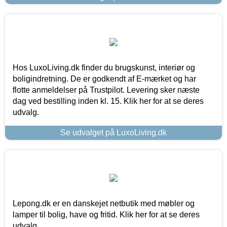
Hos LuxoLiving.dk finder du brugskunst, interiør og
boligindretning. De er godkendt af E-mærket og har
flotte anmeldelser på Trustpilot. Levering sker næste
dag ved bestilling inden kl. 15. Klik her for at se deres
udvalg.
Se udvalget på LuxoLiving.dk
Lepong.dk er en danskejet netbutik med møbler og
lamper til bolig, have og fritid. Klik her for at se deres
udvalg.