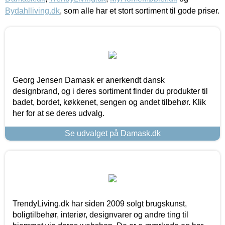
Bydahlliving.dk
, som alle har et stort sortiment til gode priser.
Georg Jensen Damask er anerkendt dansk
designbrand, og i deres sortiment finder du produkter til
badet, bordet, køkkenet, sengen og andet tilbehør. Klik
her for at se deres udvalg.
Se udvalget på Damask.dk
TrendyLiving.dk har siden 2009 solgt brugskunst,
boligtilbehør, interiør, designvarer og andre ting til