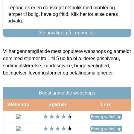
Lepong.dk er en danskejet netbutik med møbler og
lamper til bolig, have og fritid. Klik her for at se deres
udvalg.
Se udvalget på Lepong.dk
Vi har gennemgået de mest populære webshops og anmeldt
dem med stjerner fra 1 til 5 ud fra bl.a. deres prisniveau,
sortimentstørrelse, kundeservice, brugervenlighed,
betingelser, leveringsformer og betalingsmuligheder.
Bedst anmeldte webshops
Webshop
Stjerner
Link
Besøg webshop
Besøg webshop