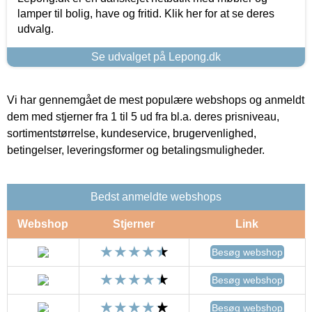
lamper til bolig, have og fritid. Klik her for at se deres
udvalg.
Se udvalget på Lepong.dk
Vi har gennemgået de mest populære webshops og anmeldt
dem med stjerner fra 1 til 5 ud fra bl.a. deres prisniveau,
sortimentstørrelse, kundeservice, brugervenlighed,
betingelser, leveringsformer og betalingsmuligheder.
Bedst anmeldte webshops
Webshop
Stjerner
Link
Besøg webshop
Besøg webshop
Besøg webshop