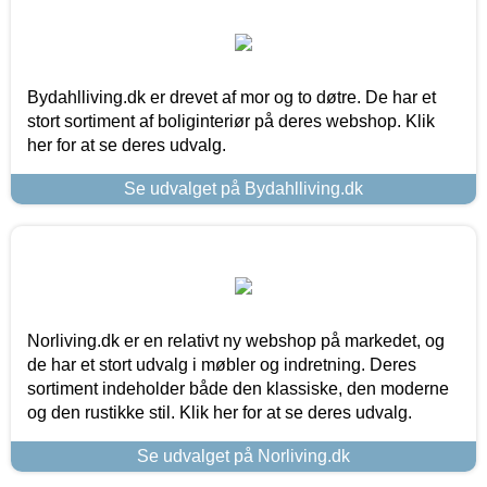
Bydahlliving.dk er drevet af mor og to døtre. De har et
stort sortiment af boliginteriør på deres webshop. Klik
her for at se deres udvalg.
Se udvalget på Bydahlliving.dk
Norliving.dk er en relativt ny webshop på markedet, og
de har et stort udvalg i møbler og indretning. Deres
sortiment indeholder både den klassiske, den moderne
og den rustikke stil. Klik her for at se deres udvalg.
Se udvalget på Norliving.dk