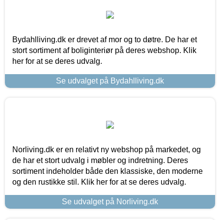
Bydahlliving.dk er drevet af mor og to døtre. De har et
stort sortiment af boliginteriør på deres webshop. Klik
her for at se deres udvalg.
Se udvalget på Bydahlliving.dk
Norliving.dk er en relativt ny webshop på markedet, og
de har et stort udvalg i møbler og indretning. Deres
sortiment indeholder både den klassiske, den moderne
og den rustikke stil. Klik her for at se deres udvalg.
Se udvalget på Norliving.dk