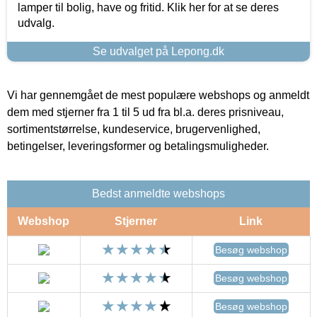
lamper til bolig, have og fritid. Klik her for at se deres
udvalg.
Se udvalget på Lepong.dk
Vi har gennemgået de mest populære webshops og anmeldt
dem med stjerner fra 1 til 5 ud fra bl.a. deres prisniveau,
sortimentstørrelse, kundeservice, brugervenlighed,
betingelser, leveringsformer og betalingsmuligheder.
Bedst anmeldte webshops
Webshop
Stjerner
Link
Besøg webshop
Besøg webshop
Besøg webshop