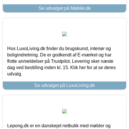
Se udvalget på Møblér.dk
Hos LuxoLiving.dk finder du brugskunst, interiør og
boligindretning. De er godkendt af E-mærket og har
flotte anmeldelser på Trustpilot. Levering sker næste
dag ved bestilling inden kl. 15. Klik her for at se deres
udvalg.
Se udvalget på LuxoLiving.dk
Lepong.dk er en danskejet netbutik med møbler og