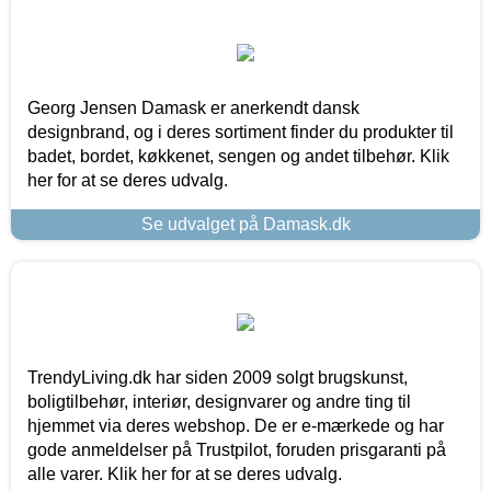
Georg Jensen Damask er anerkendt dansk
designbrand, og i deres sortiment finder du produkter til
badet, bordet, køkkenet, sengen og andet tilbehør. Klik
her for at se deres udvalg.
Se udvalget på Damask.dk
TrendyLiving.dk har siden 2009 solgt brugskunst,
boligtilbehør, interiør, designvarer og andre ting til
hjemmet via deres webshop. De er e-mærkede og har
gode anmeldelser på Trustpilot, foruden prisgaranti på
alle varer. Klik her for at se deres udvalg.