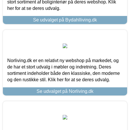
stort sortiment af boliginteriør på deres webshop. Klik
her for at se deres udvalg.
Se udvalget på Bydahlliving.dk
Norliving.dk er en relativt ny webshop på markedet, og
de har et stort udvalg i møbler og indretning. Deres
sortiment indeholder både den klassiske, den moderne
og den rustikke stil. Klik her for at se deres udvalg.
Se udvalget på Norliving.dk