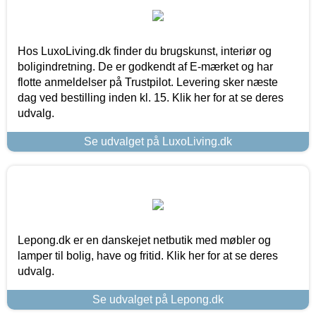
Hos LuxoLiving.dk finder du brugskunst, interiør og
boligindretning. De er godkendt af E-mærket og har
flotte anmeldelser på Trustpilot. Levering sker næste
dag ved bestilling inden kl. 15. Klik her for at se deres
udvalg.
Se udvalget på LuxoLiving.dk
Lepong.dk er en danskejet netbutik med møbler og
lamper til bolig, have og fritid. Klik her for at se deres
udvalg.
Se udvalget på Lepong.dk