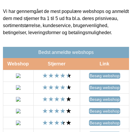
Vi har gennemgået de mest populære webshops og anmeldt
dem med stjerner fra 1 til 5 ud fra bl.a. deres prisniveau,
sortimentstørrelse, kundeservice, brugervenlighed,
betingelser, leveringsformer og betalingsmuligheder.
Bedst anmeldte webshops
Webshop
Stjerner
Link
Besøg webshop
Besøg webshop
Besøg webshop
Besøg webshop
Besøg webshop