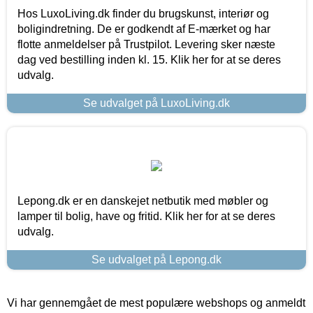
Hos LuxoLiving.dk finder du brugskunst, interiør og
boligindretning. De er godkendt af E-mærket og har
flotte anmeldelser på Trustpilot. Levering sker næste
dag ved bestilling inden kl. 15. Klik her for at se deres
udvalg.
Se udvalget på LuxoLiving.dk
Lepong.dk er en danskejet netbutik med møbler og
lamper til bolig, have og fritid. Klik her for at se deres
udvalg.
Se udvalget på Lepong.dk
Vi har gennemgået de mest populære webshops og anmeldt