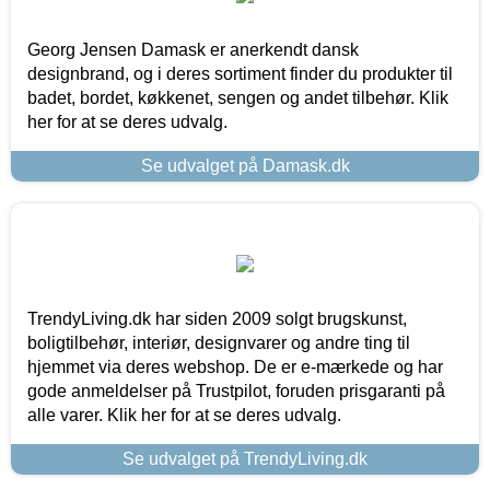
Georg Jensen Damask er anerkendt dansk
designbrand, og i deres sortiment finder du produkter til
badet, bordet, køkkenet, sengen og andet tilbehør. Klik
her for at se deres udvalg.
Se udvalget på Damask.dk
TrendyLiving.dk har siden 2009 solgt brugskunst,
boligtilbehør, interiør, designvarer og andre ting til
hjemmet via deres webshop. De er e-mærkede og har
gode anmeldelser på Trustpilot, foruden prisgaranti på
alle varer. Klik her for at se deres udvalg.
Se udvalget på TrendyLiving.dk