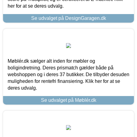
her for at se deres udvalg.
Se udvalget på DesignGaragen.dk
Møblér.dk sælger alt inden for møbler og
boligindretning. Deres prismatch gælder både på
webshoppen og i deres 37 butikker. De tilbyder desuden
muligheden for rentefri finansiering. Klik her for at se
deres udvalg.
Se udvalget på Møblér.dk