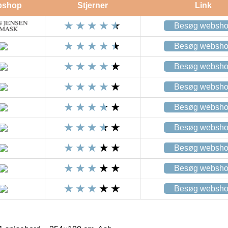
bshop
Stjerner
Link
Besøg websh
Besøg websh
Besøg websh
Besøg websh
Besøg websh
Besøg websh
Besøg websh
Besøg websh
Besøg websh