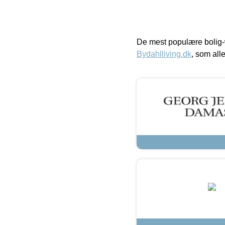
De mest populære bolig-
Bydahlliving.dk
, som alle