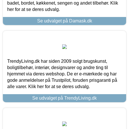
badet, bordet, køkkenet, sengen og andet tilbehør. Klik
her for at se deres udvalg.
Se udvalget på Damask.dk
TrendyLiving.dk har siden 2009 solgt brugskunst,
boligtilbehør, interiør, designvarer og andre ting til
hjemmet via deres webshop. De er e-mærkede og har
gode anmeldelser på Trustpilot, foruden prisgaranti på
alle varer. Klik her for at se deres udvalg.
Se udvalget på TrendyLiving.dk