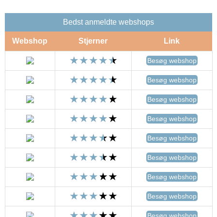
Bedst anmeldte webshops
Webshop
Stjerner
Link
Besøg webshop
Besøg webshop
Besøg webshop
Besøg webshop
Besøg webshop
Besøg webshop
Besøg webshop
Besøg webshop
Besøg webshop