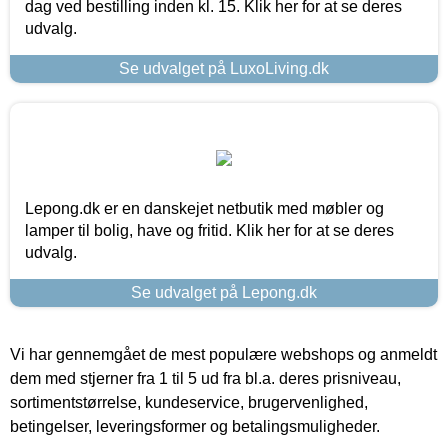
dag ved bestilling inden kl. 15. Klik her for at se deres
udvalg.
Se udvalget på LuxoLiving.dk
Lepong.dk er en danskejet netbutik med møbler og
lamper til bolig, have og fritid. Klik her for at se deres
udvalg.
Se udvalget på Lepong.dk
Vi har gennemgået de mest populære webshops og anmeldt
dem med stjerner fra 1 til 5 ud fra bl.a. deres prisniveau,
sortimentstørrelse, kundeservice, brugervenlighed,
betingelser, leveringsformer og betalingsmuligheder.