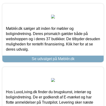
Møblér.dk sælger alt inden for møbler og
boligindretning. Deres prismatch gælder både på
webshoppen og i deres 37 butikker. De tilbyder desuden
muligheden for rentefri finansiering. Klik her for at se
deres udvalg.
Se udvalget på Møblér.dk
Hos LuxoLiving.dk finder du brugskunst, interiør og
boligindretning. De er godkendt af E-mærket og har
flotte anmeldelser på Trustpilot. Levering sker næste