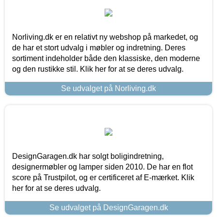
Norliving.dk er en relativt ny webshop på markedet, og
de har et stort udvalg i møbler og indretning. Deres
sortiment indeholder både den klassiske, den moderne
og den rustikke stil. Klik her for at se deres udvalg.
Se udvalget på Norliving.dk
DesignGaragen.dk har solgt boligindretning,
designermøbler og lamper siden 2010. De har en flot
score på Trustpilot, og er certificeret af E-mærket. Klik
her for at se deres udvalg.
Se udvalget på DesignGaragen.dk