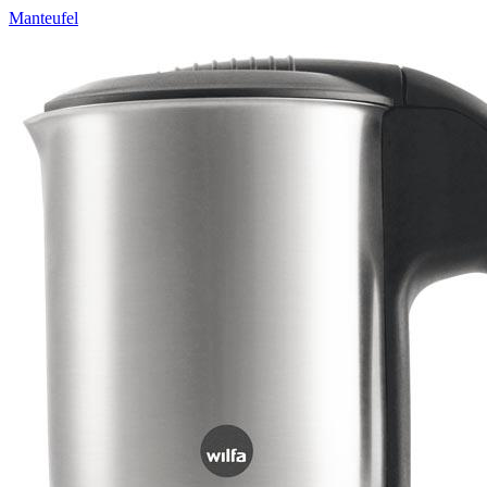
Manteufel