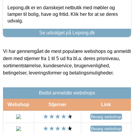
Lepong.dk er en danskejet netbutik med møbler og
lamper til bolig, have og fritid. Klik her for at se deres
udvalg.
Se udvalget på Lepong.dk
Vi har gennemgået de mest populære webshops og anmeldt
dem med stjerner fra 1 til 5 ud fra bl.a. deres prisniveau,
sortimentstørrelse, kundeservice, brugervenlighed,
betingelser, leveringsformer og betalingsmuligheder.
Bedst anmeldte webshops
Webshop
Stjerner
Link
Besøg webshop
Besøg webshop