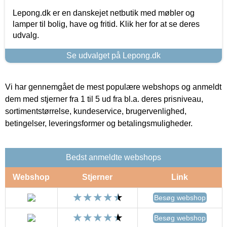
Lepong.dk er en danskejet netbutik med møbler og
lamper til bolig, have og fritid. Klik her for at se deres
udvalg.
Se udvalget på Lepong.dk
Vi har gennemgået de mest populære webshops og anmeldt
dem med stjerner fra 1 til 5 ud fra bl.a. deres prisniveau,
sortimentstørrelse, kundeservice, brugervenlighed,
betingelser, leveringsformer og betalingsmuligheder.
Bedst anmeldte webshops
Webshop
Stjerner
Link
Besøg webshop
Besøg webshop