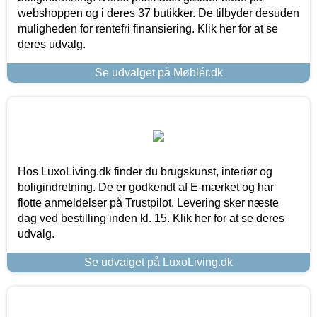
webshoppen og i deres 37 butikker. De tilbyder desuden
muligheden for rentefri finansiering. Klik her for at se
deres udvalg.
Se udvalget på Møblér.dk
Hos LuxoLiving.dk finder du brugskunst, interiør og
boligindretning. De er godkendt af E-mærket og har
flotte anmeldelser på Trustpilot. Levering sker næste
dag ved bestilling inden kl. 15. Klik her for at se deres
udvalg.
Se udvalget på LuxoLiving.dk