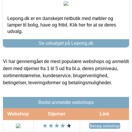
Lepong.dk er en danskejet netbutik med møbler og
lamper til bolig, have og fritid. Klik her for at se deres
udvalg.
Se udvalget på Lepong.dk
Vi har gennemgået de mest populære webshops og anmeldt
dem med stjerner fra 1 til 5 ud fra bl.a. deres prisniveau,
sortimentstørrelse, kundeservice, brugervenlighed,
betingelser, leveringsformer og betalingsmuligheder.
Bedst anmeldte webshops
Webshop
Stjerner
Link
Besøg webshop