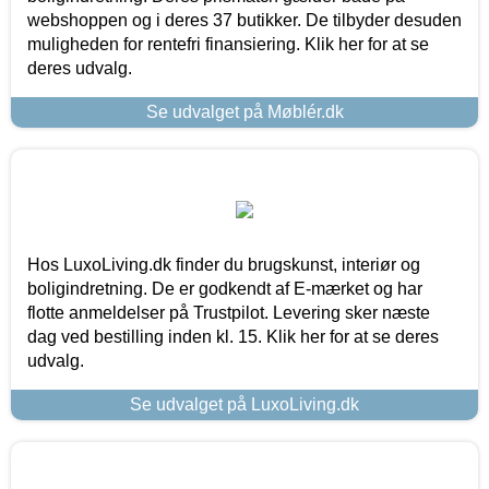
webshoppen og i deres 37 butikker. De tilbyder desuden
muligheden for rentefri finansiering. Klik her for at se
deres udvalg.
Se udvalget på Møblér.dk
Hos LuxoLiving.dk finder du brugskunst, interiør og
boligindretning. De er godkendt af E-mærket og har
flotte anmeldelser på Trustpilot. Levering sker næste
dag ved bestilling inden kl. 15. Klik her for at se deres
udvalg.
Se udvalget på LuxoLiving.dk