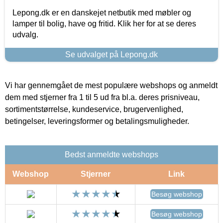
Lepong.dk er en danskejet netbutik med møbler og
lamper til bolig, have og fritid. Klik her for at se deres
udvalg.
Se udvalget på Lepong.dk
Vi har gennemgået de mest populære webshops og anmeldt
dem med stjerner fra 1 til 5 ud fra bl.a. deres prisniveau,
sortimentstørrelse, kundeservice, brugervenlighed,
betingelser, leveringsformer og betalingsmuligheder.
Bedst anmeldte webshops
Webshop
Stjerner
Link
Besøg webshop
Besøg webshop