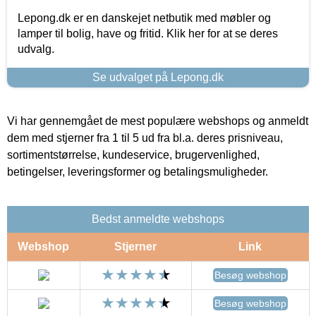
Lepong.dk er en danskejet netbutik med møbler og
lamper til bolig, have og fritid. Klik her for at se deres
udvalg.
Se udvalget på Lepong.dk
Vi har gennemgået de mest populære webshops og anmeldt
dem med stjerner fra 1 til 5 ud fra bl.a. deres prisniveau,
sortimentstørrelse, kundeservice, brugervenlighed,
betingelser, leveringsformer og betalingsmuligheder.
Bedst anmeldte webshops
Webshop
Stjerner
Link
Besøg webshop
Besøg webshop