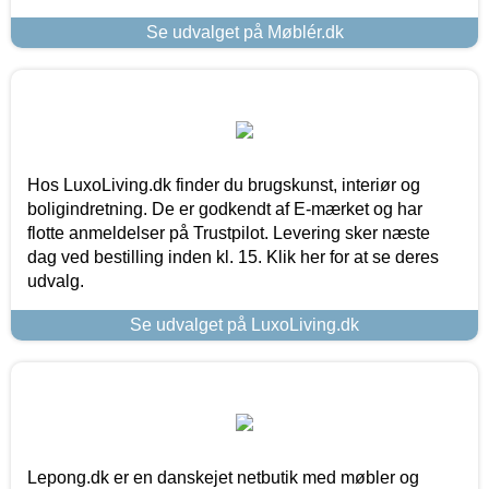
Se udvalget på Møblér.dk
Hos LuxoLiving.dk finder du brugskunst, interiør og
boligindretning. De er godkendt af E-mærket og har
flotte anmeldelser på Trustpilot. Levering sker næste
dag ved bestilling inden kl. 15. Klik her for at se deres
udvalg.
Se udvalget på LuxoLiving.dk
Lepong.dk er en danskejet netbutik med møbler og