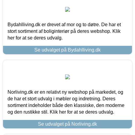
Bydahlliving.dk er drevet af mor og to døtre. De har et
stort sortiment af boliginteriør på deres webshop. Klik
her for at se deres udvalg.
Se udvalget på Bydahlliving.dk
Norliving.dk er en relativt ny webshop på markedet, og
de har et stort udvalg i møbler og indretning. Deres
sortiment indeholder både den klassiske, den moderne
og den rustikke stil. Klik her for at se deres udvalg.
Se udvalget på Norliving.dk