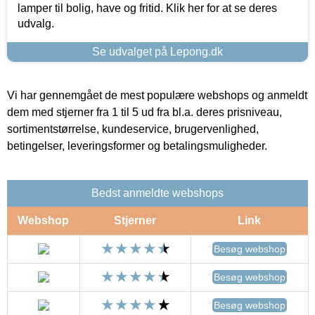
lamper til bolig, have og fritid. Klik her for at se deres
udvalg.
Se udvalget på Lepong.dk
Vi har gennemgået de mest populære webshops og anmeldt
dem med stjerner fra 1 til 5 ud fra bl.a. deres prisniveau,
sortimentstørrelse, kundeservice, brugervenlighed,
betingelser, leveringsformer og betalingsmuligheder.
Bedst anmeldte webshops
Webshop
Stjerner
Link
Besøg webshop
Besøg webshop
Besøg webshop