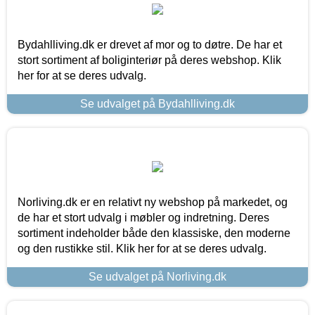
Bydahlliving.dk er drevet af mor og to døtre. De har et
stort sortiment af boliginteriør på deres webshop. Klik
her for at se deres udvalg.
Se udvalget på Bydahlliving.dk
Norliving.dk er en relativt ny webshop på markedet, og
de har et stort udvalg i møbler og indretning. Deres
sortiment indeholder både den klassiske, den moderne
og den rustikke stil. Klik her for at se deres udvalg.
Se udvalget på Norliving.dk