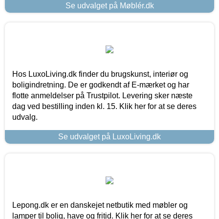
Se udvalget på Møblér.dk
Hos LuxoLiving.dk finder du brugskunst, interiør og
boligindretning. De er godkendt af E-mærket og har
flotte anmeldelser på Trustpilot. Levering sker næste
dag ved bestilling inden kl. 15. Klik her for at se deres
udvalg.
Se udvalget på LuxoLiving.dk
Lepong.dk er en danskejet netbutik med møbler og
lamper til bolig, have og fritid. Klik her for at se deres