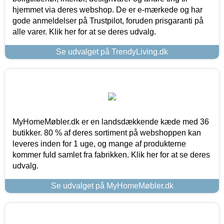
hjemmet via deres webshop. De er e-mærkede og har
gode anmeldelser på Trustpilot, foruden prisgaranti på
alle varer. Klik her for at se deres udvalg.
Se udvalget på TrendyLiving.dk
MyHomeMøbler.dk er en landsdækkende kæde med 36
butikker. 80 % af deres sortiment på webshoppen kan
leveres inden for 1 uge, og mange af produkterne
kommer fuld samlet fra fabrikken. Klik her for at se deres
udvalg.
Se udvalget på MyHomeMøbler.dk