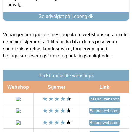
udvalg.
Se udvalget på Lepong.dk
Vi har gennemgået de mest populære webshops og anmeldt
dem med stjerner fra 1 til 5 ud fra bl.a. deres prisniveau,
sortimentstørrelse, kundeservice, brugervenlighed,
betingelser, leveringsformer og betalingsmuligheder.
Bedst anmeldte webshops
Webshop
Stjerner
Link
Besøg webshop
Besøg webshop
Besøg webshop