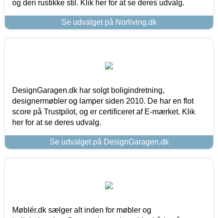
og den rustikke stil. Klik her for at se deres udvalg.
Se udvalget på Norliving.dk
DesignGaragen.dk har solgt boligindretning,
designermøbler og lamper siden 2010. De har en flot
score på Trustpilot, og er certificeret af E-mærket. Klik
her for at se deres udvalg.
Se udvalget på DesignGaragen.dk
Møblér.dk sælger alt inden for møbler og