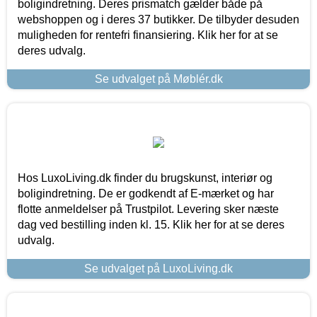
boligindretning. Deres prismatch gælder både på
webshoppen og i deres 37 butikker. De tilbyder desuden
muligheden for rentefri finansiering. Klik her for at se
deres udvalg.
Se udvalget på Møblér.dk
Hos LuxoLiving.dk finder du brugskunst, interiør og
boligindretning. De er godkendt af E-mærket og har
flotte anmeldelser på Trustpilot. Levering sker næste
dag ved bestilling inden kl. 15. Klik her for at se deres
udvalg.
Se udvalget på LuxoLiving.dk