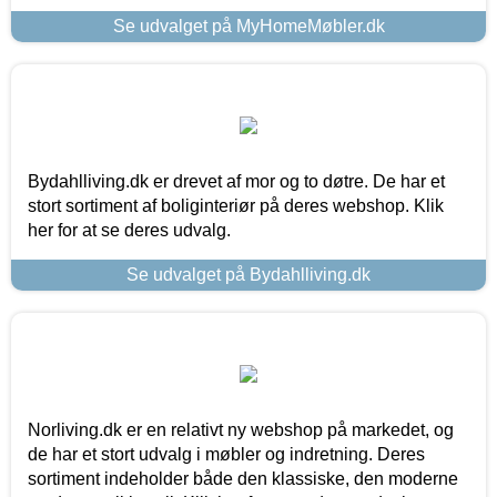
Se udvalget på MyHomeMøbler.dk
Bydahlliving.dk er drevet af mor og to døtre. De har et
stort sortiment af boliginteriør på deres webshop. Klik
her for at se deres udvalg.
Se udvalget på Bydahlliving.dk
Norliving.dk er en relativt ny webshop på markedet, og
de har et stort udvalg i møbler og indretning. Deres
sortiment indeholder både den klassiske, den moderne