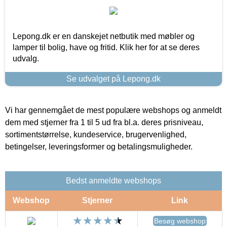
Lepong.dk er en danskejet netbutik med møbler og
lamper til bolig, have og fritid. Klik her for at se deres
udvalg.
Se udvalget på Lepong.dk
Vi har gennemgået de mest populære webshops og anmeldt
dem med stjerner fra 1 til 5 ud fra bl.a. deres prisniveau,
sortimentstørrelse, kundeservice, brugervenlighed,
betingelser, leveringsformer og betalingsmuligheder.
Bedst anmeldte webshops
Webshop
Stjerner
Link
Besøg webshop