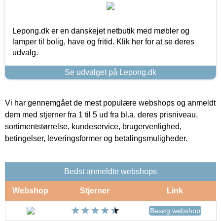
Lepong.dk er en danskejet netbutik med møbler og
lamper til bolig, have og fritid. Klik her for at se deres
udvalg.
Se udvalget på Lepong.dk
Vi har gennemgået de mest populære webshops og anmeldt
dem med stjerner fra 1 til 5 ud fra bl.a. deres prisniveau,
sortimentstørrelse, kundeservice, brugervenlighed,
betingelser, leveringsformer og betalingsmuligheder.
Bedst anmeldte webshops
Webshop
Stjerner
Link
Besøg webshop