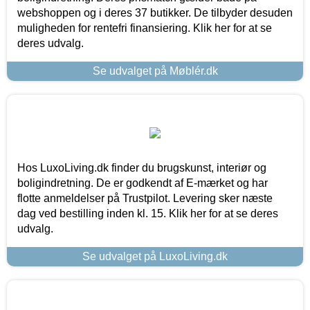
webshoppen og i deres 37 butikker. De tilbyder desuden
muligheden for rentefri finansiering. Klik her for at se
deres udvalg.
Se udvalget på Møblér.dk
Hos LuxoLiving.dk finder du brugskunst, interiør og
boligindretning. De er godkendt af E-mærket og har
flotte anmeldelser på Trustpilot. Levering sker næste
dag ved bestilling inden kl. 15. Klik her for at se deres
udvalg.
Se udvalget på LuxoLiving.dk