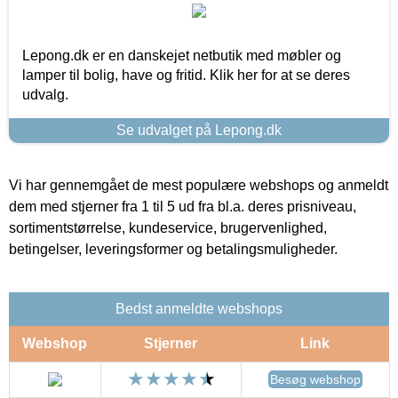
Lepong.dk er en danskejet netbutik med møbler og
lamper til bolig, have og fritid. Klik her for at se deres
udvalg.
Se udvalget på Lepong.dk
Vi har gennemgået de mest populære webshops og anmeldt
dem med stjerner fra 1 til 5 ud fra bl.a. deres prisniveau,
sortimentstørrelse, kundeservice, brugervenlighed,
betingelser, leveringsformer og betalingsmuligheder.
Bedst anmeldte webshops
Webshop
Stjerner
Link
Besøg webshop