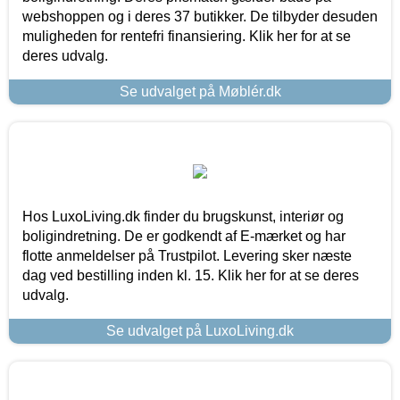
webshoppen og i deres 37 butikker. De tilbyder desuden
muligheden for rentefri finansiering. Klik her for at se
deres udvalg.
Se udvalget på Møblér.dk
Hos LuxoLiving.dk finder du brugskunst, interiør og
boligindretning. De er godkendt af E-mærket og har
flotte anmeldelser på Trustpilot. Levering sker næste
dag ved bestilling inden kl. 15. Klik her for at se deres
udvalg.
Se udvalget på LuxoLiving.dk