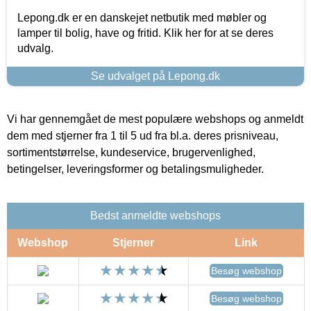
Lepong.dk er en danskejet netbutik med møbler og
lamper til bolig, have og fritid. Klik her for at se deres
udvalg.
Se udvalget på Lepong.dk
Vi har gennemgået de mest populære webshops og anmeldt
dem med stjerner fra 1 til 5 ud fra bl.a. deres prisniveau,
sortimentstørrelse, kundeservice, brugervenlighed,
betingelser, leveringsformer og betalingsmuligheder.
Bedst anmeldte webshops
Webshop
Stjerner
Link
Besøg webshop
Besøg webshop