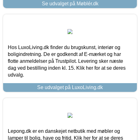
Se udvalget på Møblér.dk
Hos LuxoLiving.dk finder du brugskunst, interiør og
boligindretning. De er godkendt af E-mærket og har
flotte anmeldelser på Trustpilot. Levering sker næste
dag ved bestilling inden kl. 15. Klik her for at se deres
udvalg.
Se udvalget på LuxoLiving.dk
Lepong.dk er en danskejet netbutik med møbler og
lamper til bolig, have og fritid. Klik her for at se deres