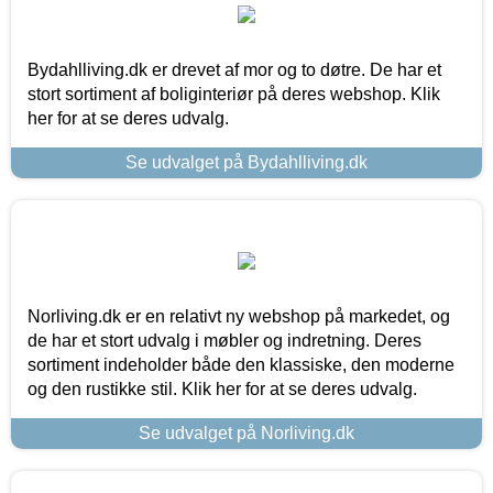
Bydahlliving.dk er drevet af mor og to døtre. De har et
stort sortiment af boliginteriør på deres webshop. Klik
her for at se deres udvalg.
Se udvalget på Bydahlliving.dk
Norliving.dk er en relativt ny webshop på markedet, og
de har et stort udvalg i møbler og indretning. Deres
sortiment indeholder både den klassiske, den moderne
og den rustikke stil. Klik her for at se deres udvalg.
Se udvalget på Norliving.dk