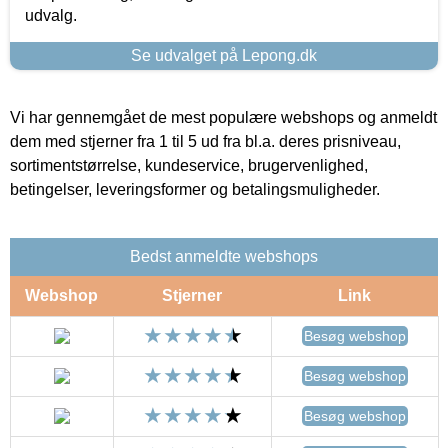
udvalg.
Se udvalget på Lepong.dk
Vi har gennemgået de mest populære webshops og anmeldt
dem med stjerner fra 1 til 5 ud fra bl.a. deres prisniveau,
sortimentstørrelse, kundeservice, brugervenlighed,
betingelser, leveringsformer og betalingsmuligheder.
Bedst anmeldte webshops
Webshop
Stjerner
Link
Besøg webshop
Besøg webshop
Besøg webshop