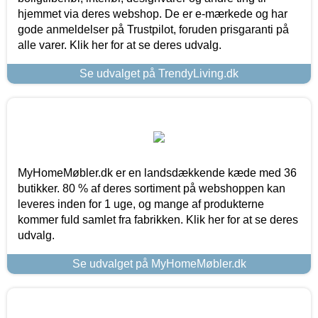
hjemmet via deres webshop. De er e-mærkede og har
gode anmeldelser på Trustpilot, foruden prisgaranti på
alle varer. Klik her for at se deres udvalg.
Se udvalget på TrendyLiving.dk
MyHomeMøbler.dk er en landsdækkende kæde med 36
butikker. 80 % af deres sortiment på webshoppen kan
leveres inden for 1 uge, og mange af produkterne
kommer fuld samlet fra fabrikken. Klik her for at se deres
udvalg.
Se udvalget på MyHomeMøbler.dk