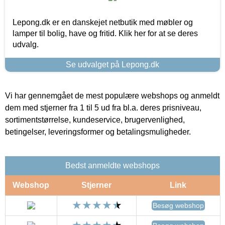
Lepong.dk er en danskejet netbutik med møbler og
lamper til bolig, have og fritid. Klik her for at se deres
udvalg.
Se udvalget på Lepong.dk
Vi har gennemgået de mest populære webshops og anmeldt
dem med stjerner fra 1 til 5 ud fra bl.a. deres prisniveau,
sortimentstørrelse, kundeservice, brugervenlighed,
betingelser, leveringsformer og betalingsmuligheder.
Bedst anmeldte webshops
Webshop
Stjerner
Link
Besøg webshop