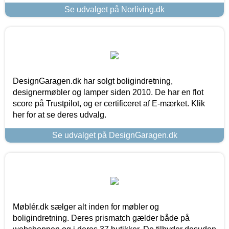
Se udvalget på Norliving.dk
DesignGaragen.dk har solgt boligindretning,
designermøbler og lamper siden 2010. De har en flot
score på Trustpilot, og er certificeret af E-mærket. Klik
her for at se deres udvalg.
Se udvalget på DesignGaragen.dk
Møblér.dk sælger alt inden for møbler og
boligindretning. Deres prismatch gælder både på