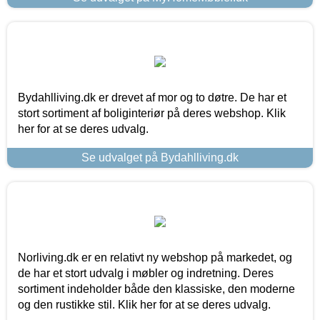
Bydahlliving.dk er drevet af mor og to døtre. De har et
stort sortiment af boliginteriør på deres webshop. Klik
her for at se deres udvalg.
Se udvalget på Bydahlliving.dk
Norliving.dk er en relativt ny webshop på markedet, og
de har et stort udvalg i møbler og indretning. Deres
sortiment indeholder både den klassiske, den moderne
og den rustikke stil. Klik her for at se deres udvalg.