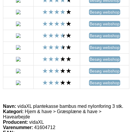
Besøg webshop
Besøg webshop
Besøg webshop
Besøg webshop
Besøg webshop
Besøg webshop
Besøg webshop
Besøg webshop
Navn:
vidaXL plantekasse bambus med nylonforing 3 stk.
Kategori:
Hjem & have > Græsplæne & have >
Havearbejde
Producent:
vidaXL
Varenummer:
41604712