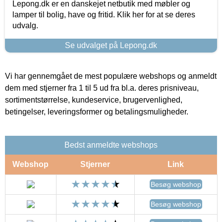
Lepong.dk er en danskejet netbutik med møbler og
lamper til bolig, have og fritid. Klik her for at se deres
udvalg.
Se udvalget på Lepong.dk
Vi har gennemgået de mest populære webshops og anmeldt
dem med stjerner fra 1 til 5 ud fra bl.a. deres prisniveau,
sortimentstørrelse, kundeservice, brugervenlighed,
betingelser, leveringsformer og betalingsmuligheder.
Bedst anmeldte webshops
Webshop
Stjerner
Link
Besøg webshop
Besøg webshop