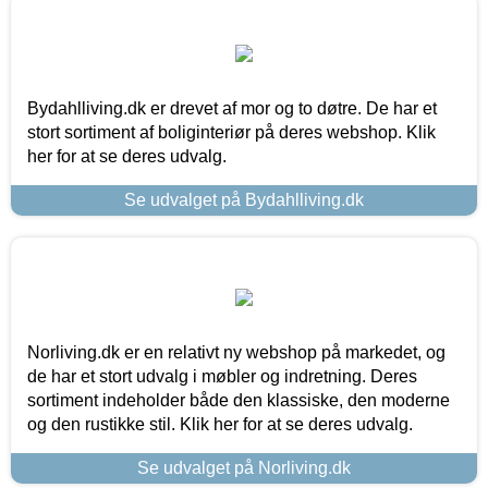
Bydahlliving.dk er drevet af mor og to døtre. De har et
stort sortiment af boliginteriør på deres webshop. Klik
her for at se deres udvalg.
Se udvalget på Bydahlliving.dk
Norliving.dk er en relativt ny webshop på markedet, og
de har et stort udvalg i møbler og indretning. Deres
sortiment indeholder både den klassiske, den moderne
og den rustikke stil. Klik her for at se deres udvalg.
Se udvalget på Norliving.dk