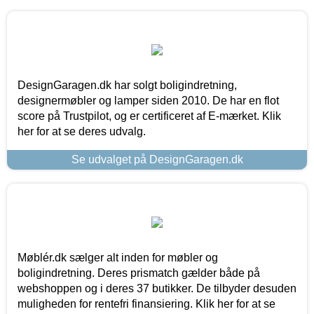
DesignGaragen.dk har solgt boligindretning,
designermøbler og lamper siden 2010. De har en flot
score på Trustpilot, og er certificeret af E-mærket. Klik
her for at se deres udvalg.
Se udvalget på DesignGaragen.dk
Møblér.dk sælger alt inden for møbler og
boligindretning. Deres prismatch gælder både på
webshoppen og i deres 37 butikker. De tilbyder desuden
muligheden for rentefri finansiering. Klik her for at se