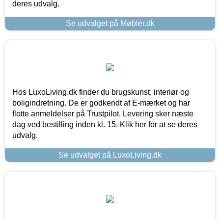
deres udvalg.
Se udvalget på Møblér.dk
Hos LuxoLiving.dk finder du brugskunst, interiør og
boligindretning. De er godkendt af E-mærket og har
flotte anmeldelser på Trustpilot. Levering sker næste
dag ved bestilling inden kl. 15. Klik her for at se deres
udvalg.
Se udvalget på LuxoLiving.dk