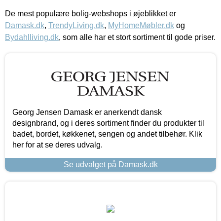
De mest populære bolig-webshops i øjeblikket er
Damask.dk
,
TrendyLiving.dk
,
MyHomeMøbler.dk
og
Bydahlliving.dk
, som alle har et stort sortiment til gode priser.
Georg Jensen Damask er anerkendt dansk
designbrand, og i deres sortiment finder du produkter til
badet, bordet, køkkenet, sengen og andet tilbehør. Klik
her for at se deres udvalg.
Se udvalget på Damask.dk