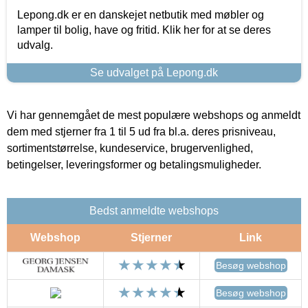
Lepong.dk er en danskejet netbutik med møbler og
lamper til bolig, have og fritid. Klik her for at se deres
udvalg.
Se udvalget på Lepong.dk
Vi har gennemgået de mest populære webshops og anmeldt
dem med stjerner fra 1 til 5 ud fra bl.a. deres prisniveau,
sortimentstørrelse, kundeservice, brugervenlighed,
betingelser, leveringsformer og betalingsmuligheder.
Bedst anmeldte webshops
Webshop
Stjerner
Link
Besøg webshop
Besøg webshop