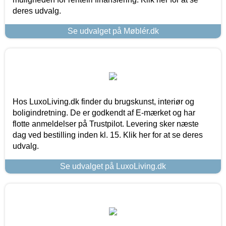
deres udvalg.
Se udvalget på Møblér.dk
Hos LuxoLiving.dk finder du brugskunst, interiør og
boligindretning. De er godkendt af E-mærket og har
flotte anmeldelser på Trustpilot. Levering sker næste
dag ved bestilling inden kl. 15. Klik her for at se deres
udvalg.
Se udvalget på LuxoLiving.dk