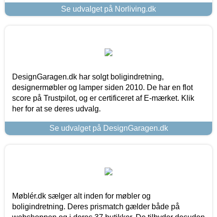
Se udvalget på Norliving.dk
DesignGaragen.dk har solgt boligindretning,
designermøbler og lamper siden 2010. De har en flot
score på Trustpilot, og er certificeret af E-mærket. Klik
her for at se deres udvalg.
Se udvalget på DesignGaragen.dk
Møblér.dk sælger alt inden for møbler og
boligindretning. Deres prismatch gælder både på