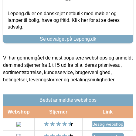
Lepong.dk er en danskejet netbutik med møbler og
lamper til bolig, have og fritid. Klik her for at se deres
udvalg.
Se udvalget på Lepong.dk
Vi har gennemgået de mest populære webshops og anmeldt
dem med stjerner fra 1 til 5 ud fra bl.a. deres prisniveau,
sortimentstørrelse, kundeservice, brugervenlighed,
betingelser, leveringsformer og betalingsmuligheder.
Bedst anmeldte webshops
Webshop
Stjerner
Link
Besøg webshop