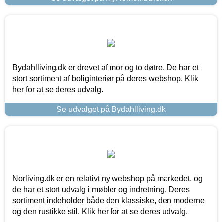
Bydahlliving.dk er drevet af mor og to døtre. De har et
stort sortiment af boliginteriør på deres webshop. Klik
her for at se deres udvalg.
Se udvalget på Bydahlliving.dk
Norliving.dk er en relativt ny webshop på markedet, og
de har et stort udvalg i møbler og indretning. Deres
sortiment indeholder både den klassiske, den moderne
og den rustikke stil. Klik her for at se deres udvalg.