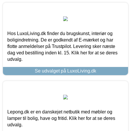
Hos LuxoLiving.dk finder du brugskunst, interiør og
boligindretning. De er godkendt af E-mærket og har
flotte anmeldelser på Trustpilot. Levering sker næste
dag ved bestilling inden kl. 15. Klik her for at se deres
udvalg.
Se udvalget på LuxoLiving.dk
Lepong.dk er en danskejet netbutik med møbler og
lamper til bolig, have og fritid. Klik her for at se deres
udvalg.