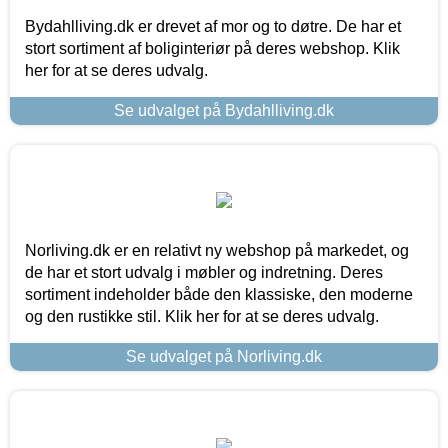
Bydahlliving.dk er drevet af mor og to døtre. De har et
stort sortiment af boliginteriør på deres webshop. Klik
her for at se deres udvalg.
Se udvalget på Bydahlliving.dk
Norliving.dk er en relativt ny webshop på markedet, og
de har et stort udvalg i møbler og indretning. Deres
sortiment indeholder både den klassiske, den moderne
og den rustikke stil. Klik her for at se deres udvalg.
Se udvalget på Norliving.dk