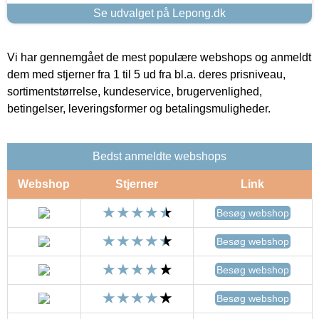
Se udvalget på Lepong.dk
Vi har gennemgået de mest populære webshops og anmeldt
dem med stjerner fra 1 til 5 ud fra bl.a. deres prisniveau,
sortimentstørrelse, kundeservice, brugervenlighed,
betingelser, leveringsformer og betalingsmuligheder.
Bedst anmeldte webshops
Webshop
Stjerner
Link
Besøg webshop
Besøg webshop
Besøg webshop
Besøg webshop