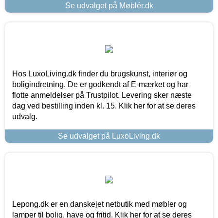
Se udvalget på Møblér.dk
Hos LuxoLiving.dk finder du brugskunst, interiør og
boligindretning. De er godkendt af E-mærket og har
flotte anmeldelser på Trustpilot. Levering sker næste
dag ved bestilling inden kl. 15. Klik her for at se deres
udvalg.
Se udvalget på LuxoLiving.dk
Lepong.dk er en danskejet netbutik med møbler og
lamper til bolig, have og fritid. Klik her for at se deres