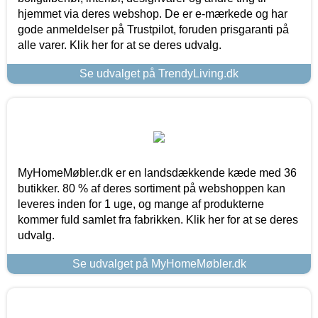
hjemmet via deres webshop. De er e-mærkede og har
gode anmeldelser på Trustpilot, foruden prisgaranti på
alle varer. Klik her for at se deres udvalg.
Se udvalget på TrendyLiving.dk
MyHomeMøbler.dk er en landsdækkende kæde med 36
butikker. 80 % af deres sortiment på webshoppen kan
leveres inden for 1 uge, og mange af produkterne
kommer fuld samlet fra fabrikken. Klik her for at se deres
udvalg.
Se udvalget på MyHomeMøbler.dk