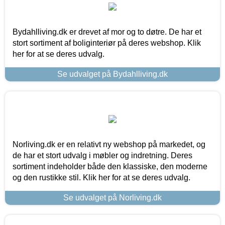
Bydahlliving.dk er drevet af mor og to døtre. De har et
stort sortiment af boliginteriør på deres webshop. Klik
her for at se deres udvalg.
Se udvalget på Bydahlliving.dk
Norliving.dk er en relativt ny webshop på markedet, og
de har et stort udvalg i møbler og indretning. Deres
sortiment indeholder både den klassiske, den moderne
og den rustikke stil. Klik her for at se deres udvalg.
Se udvalget på Norliving.dk