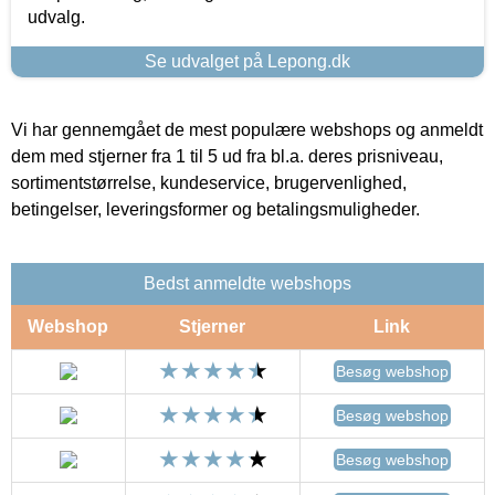
udvalg.
Se udvalget på Lepong.dk
Vi har gennemgået de mest populære webshops og anmeldt
dem med stjerner fra 1 til 5 ud fra bl.a. deres prisniveau,
sortimentstørrelse, kundeservice, brugervenlighed,
betingelser, leveringsformer og betalingsmuligheder.
Bedst anmeldte webshops
Webshop
Stjerner
Link
Besøg webshop
Besøg webshop
Besøg webshop