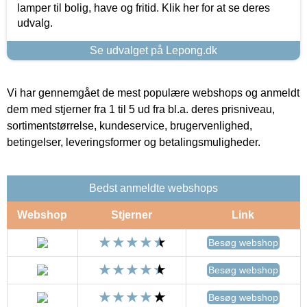
lamper til bolig, have og fritid. Klik her for at se deres
udvalg.
Se udvalget på Lepong.dk
Vi har gennemgået de mest populære webshops og anmeldt
dem med stjerner fra 1 til 5 ud fra bl.a. deres prisniveau,
sortimentstørrelse, kundeservice, brugervenlighed,
betingelser, leveringsformer og betalingsmuligheder.
Bedst anmeldte webshops
Webshop
Stjerner
Link
Besøg webshop
Besøg webshop
Besøg webshop