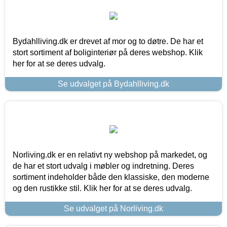
Bydahlliving.dk er drevet af mor og to døtre. De har et
stort sortiment af boliginteriør på deres webshop. Klik
her for at se deres udvalg.
Se udvalget på Bydahlliving.dk
Norliving.dk er en relativt ny webshop på markedet, og
de har et stort udvalg i møbler og indretning. Deres
sortiment indeholder både den klassiske, den moderne
og den rustikke stil. Klik her for at se deres udvalg.
Se udvalget på Norliving.dk