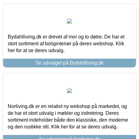
Bydahlliving.dk er drevet af mor og to døtre. De har et
stort sortiment af boliginteriør på deres webshop. Klik
her for at se deres udvalg.
Se udvalget på Bydahlliving.dk
Norliving.dk er en relativt ny webshop på markedet, og
de har et stort udvalg i møbler og indretning. Deres
sortiment indeholder både den klassiske, den moderne
og den rustikke stil. Klik her for at se deres udvalg.