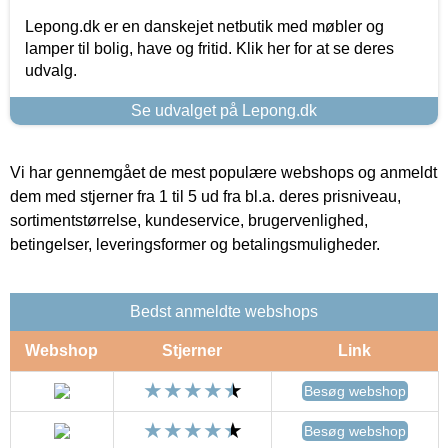
Lepong.dk er en danskejet netbutik med møbler og
lamper til bolig, have og fritid. Klik her for at se deres
udvalg.
Se udvalget på Lepong.dk
Vi har gennemgået de mest populære webshops og anmeldt
dem med stjerner fra 1 til 5 ud fra bl.a. deres prisniveau,
sortimentstørrelse, kundeservice, brugervenlighed,
betingelser, leveringsformer og betalingsmuligheder.
Bedst anmeldte webshops
Webshop
Stjerner
Link
Besøg webshop
Besøg webshop