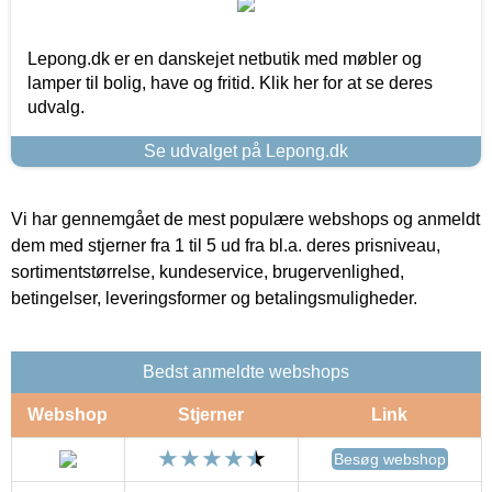
Lepong.dk er en danskejet netbutik med møbler og
lamper til bolig, have og fritid. Klik her for at se deres
udvalg.
Se udvalget på Lepong.dk
Vi har gennemgået de mest populære webshops og anmeldt
dem med stjerner fra 1 til 5 ud fra bl.a. deres prisniveau,
sortimentstørrelse, kundeservice, brugervenlighed,
betingelser, leveringsformer og betalingsmuligheder.
Bedst anmeldte webshops
Webshop
Stjerner
Link
Besøg webshop