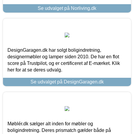
Se udvalget på Norliving.dk
DesignGaragen.dk har solgt boligindretning,
designermøbler og lamper siden 2010. De har en flot
score på Trustpilot, og er certificeret af E-mærket. Klik
her for at se deres udvalg.
Se udvalget på DesignGaragen.dk
Møblér.dk sælger alt inden for møbler og
boligindretning. Deres prismatch gælder både på