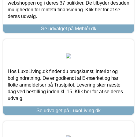
webshoppen og i deres 37 butikker. De tilbyder desuden
muligheden for rentefri finansiering. Klik her for at se
deres udvalg.
Se udvalget på Møblér.dk
Hos LuxoLiving.dk finder du brugskunst, interiør og
boligindretning. De er godkendt af E-mærket og har
flotte anmeldelser på Trustpilot. Levering sker næste
dag ved bestilling inden kl. 15. Klik her for at se deres
udvalg.
Se udvalget på LuxoLiving.dk