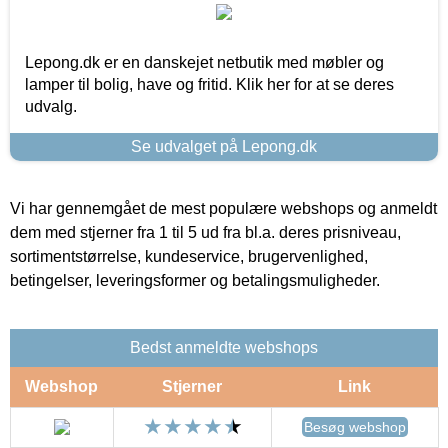
Lepong.dk er en danskejet netbutik med møbler og
lamper til bolig, have og fritid. Klik her for at se deres
udvalg.
Se udvalget på Lepong.dk
Vi har gennemgået de mest populære webshops og anmeldt
dem med stjerner fra 1 til 5 ud fra bl.a. deres prisniveau,
sortimentstørrelse, kundeservice, brugervenlighed,
betingelser, leveringsformer og betalingsmuligheder.
Bedst anmeldte webshops
Webshop
Stjerner
Link
Besøg webshop