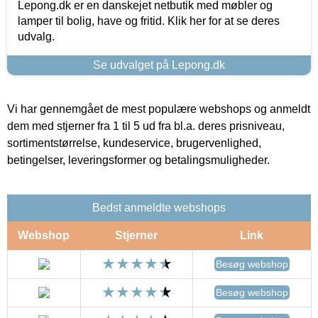
Lepong.dk er en danskejet netbutik med møbler og
lamper til bolig, have og fritid. Klik her for at se deres
udvalg.
Se udvalget på Lepong.dk
Vi har gennemgået de mest populære webshops og anmeldt
dem med stjerner fra 1 til 5 ud fra bl.a. deres prisniveau,
sortimentstørrelse, kundeservice, brugervenlighed,
betingelser, leveringsformer og betalingsmuligheder.
Bedst anmeldte webshops
Webshop
Stjerner
Link
Besøg webshop
Besøg webshop