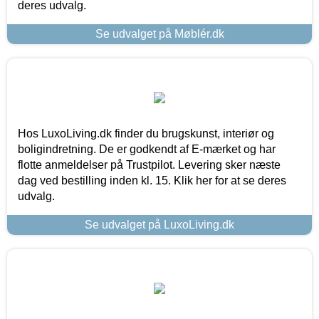
deres udvalg.
Se udvalget på Møblér.dk
Hos LuxoLiving.dk finder du brugskunst, interiør og
boligindretning. De er godkendt af E-mærket og har
flotte anmeldelser på Trustpilot. Levering sker næste
dag ved bestilling inden kl. 15. Klik her for at se deres
udvalg.
Se udvalget på LuxoLiving.dk