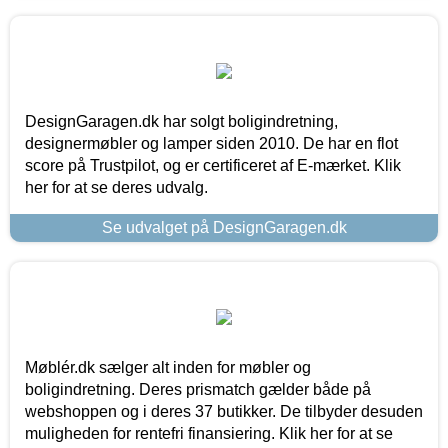
DesignGaragen.dk har solgt boligindretning,
designermøbler og lamper siden 2010. De har en flot
score på Trustpilot, og er certificeret af E-mærket. Klik
her for at se deres udvalg.
Se udvalget på DesignGaragen.dk
Møblér.dk sælger alt inden for møbler og
boligindretning. Deres prismatch gælder både på
webshoppen og i deres 37 butikker. De tilbyder desuden
muligheden for rentefri finansiering. Klik her for at se