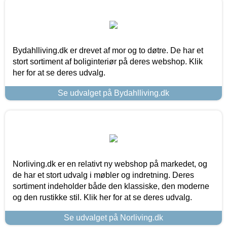
Bydahlliving.dk er drevet af mor og to døtre. De har et
stort sortiment af boliginteriør på deres webshop. Klik
her for at se deres udvalg.
Se udvalget på Bydahlliving.dk
Norliving.dk er en relativt ny webshop på markedet, og
de har et stort udvalg i møbler og indretning. Deres
sortiment indeholder både den klassiske, den moderne
og den rustikke stil. Klik her for at se deres udvalg.
Se udvalget på Norliving.dk