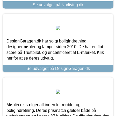
Se udvalget på Norliving.dk
DesignGaragen.dk har solgt boligindretning,
designermøbler og lamper siden 2010. De har en flot
score på Trustpilot, og er certificeret af E-mærket. Klik
her for at se deres udvalg.
Se udvalget på DesignGaragen.dk
Møblér.dk sælger alt inden for møbler og
boligindretning. Deres prismatch gælder både på