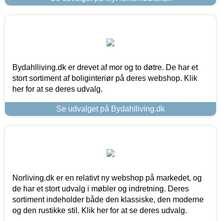
Bydahlliving.dk er drevet af mor og to døtre. De har et
stort sortiment af boliginteriør på deres webshop. Klik
her for at se deres udvalg.
Se udvalget på Bydahlliving.dk
Norliving.dk er en relativt ny webshop på markedet, og
de har et stort udvalg i møbler og indretning. Deres
sortiment indeholder både den klassiske, den moderne
og den rustikke stil. Klik her for at se deres udvalg.