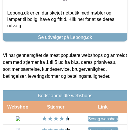
Lepong.dk er en danskejet netbutik med møbler og
lamper til bolig, have og fritid. Klik her for at se deres
udvalg.
Se udvalget på Lepong.dk
Vi har gennemgået de mest populære webshops og anmeldt
dem med stjerner fra 1 til 5 ud fra bl.a. deres prisniveau,
sortimentstørrelse, kundeservice, brugervenlighed,
betingelser, leveringsformer og betalingsmuligheder.
Bedst anmeldte webshops
Webshop
Stjerner
Link
Besøg webshop